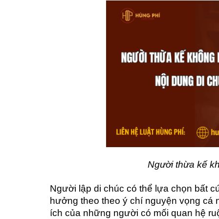
Người thừa kế k
Người lập di chúc có thể lựa chọn bất 
hưởng theo theo ý chí nguyện vọng cá 
ích của những người có mối quan hệ ruột