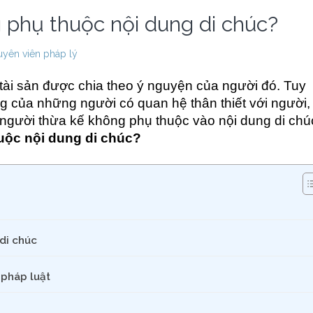
g phụ thuộc nội dung di chúc?
yên viên pháp lý
 tài sản được chia theo ý nguyện của người đó. Tuy
g của những người có quan hệ thân thiết với người,
người thừa kế không phụ thuộc vào nội dung di chú
huộc nội dung di chúc?
di chúc
 pháp luật