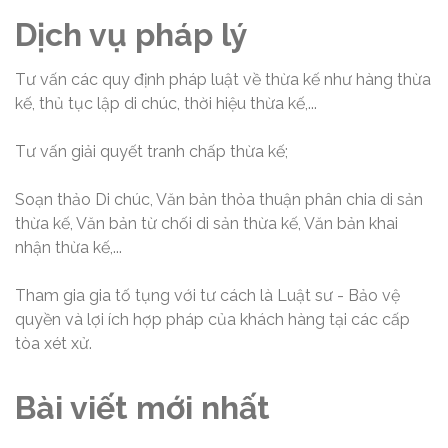
Dịch vụ pháp lý
Tư vấn các quy định pháp luật về thừa kế như hàng thừa
kế, thủ tục lập di chúc, thời hiệu thừa kế,...
Tư vấn giải quyết tranh chấp thừa kế;
Soạn thảo Di chúc, Văn bản thỏa thuận phân chia di sản
thừa kế, Văn bản từ chối di sản thừa kế, Văn bản khai
nhận thừa kế,...
Tham gia gia tố tụng với tư cách là Luật sư - Bảo vệ
quyền và lợi ích hợp pháp của khách hàng tại các cấp
tòa xét xử.
Bài viết mới nhất