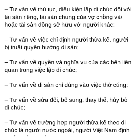
– Tư vấn về thủ tục, điều kiện lập di chúc đối với
tài sản riêng, tài sản chung của vợ chồng và/
hoặc tài sản đồng sở hữu với người khác;
– Tư vấn về việc chỉ định người thừa kế, người
bị truất quyền hưởng di sản;
– Tư vấn về quyền và nghĩa vụ của các bên liên
quan trong việc lập di chúc;
– Tư vấn về di sản chỉ dùng vào việc thờ cúng;
– Tư vấn về sửa đổi, bổ sung, thay thế, hủy bỏ
di chúc;
– Tư vấn về trường hợp người thừa kế theo di
chúc là người nước ngoài, người Việt Nam định