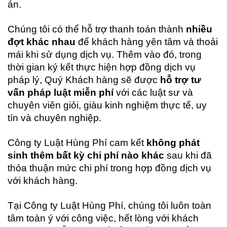
án.
Chúng tôi có thể hỗ trợ thanh toán thành
nhiều
đợt khác nhau
để khách hàng yên tâm và thoải
mái khi sử dụng dịch vụ. Thêm vào đó, trong
thời gian ký kết thực hiện hợp đồng dịch vụ
pháp lý, Quý Khách hàng sẽ được
hỗ trợ tư
vấn pháp luật miễn phí
với các luật sư và
chuyên viên giỏi, giàu kinh nghiệm thực tế, uy
tín và chuyên nghiệp.
Công ty Luật Hùng Phí cam kết
không phát
sinh thêm bất kỳ chi phí nào khác
sau khi đã
thỏa thuận mức chi phí trong hợp đồng dịch vụ
với khách hàng.
Tại Công ty Luật Hùng Phí, chúng tôi luôn toàn
tâm toàn ý với công việc, hết lòng với khách