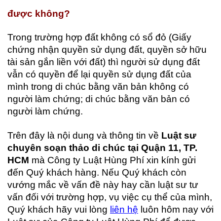
được không?
Trong trường hợp đất không có sổ đỏ (Giấy
chứng nhận quyền sử dụng đất, quyền sở hữu
tài sản gắn liền với đất) thì người sử dụng đất
vẫn có quyền để lại quyền sử dụng đất của
mình trong di chúc bằng văn bản không có
người làm chứng; di chúc bằng văn bản có
người làm chứng.
Trên đây là nội dung và thông tin về
Luật sư
chuyên soạn thảo di chúc tại Quận 11, TP.
HCM
mà Công ty Luật Hùng Phí xin kính gửi
đến Quý khách hàng. Nếu Quý khách còn
vướng mắc về vấn đề này hay cần luật sư tư
vấn đối với trường hợp, vụ việc cụ thể của mình,
Quý khách hãy vui lòng
liên hệ
l
uôn hôm nay với