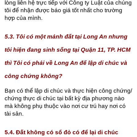
lòng liên hệ trực tiếp với Công ty Luật của chúng
tôi để nhận được báo giá tốt nhất cho trường
hợp của mình.
5.3. Tôi có một mảnh đất tại Long An nhưng
tôi hiện đang sinh sống tại Quận 11, TP. HCM
thì Tôi có phải về Long An để lập di chúc và
công chứng không?
Bạn có thể lập di chúc và thực hiện công chứng/
chứng thực di chúc tại bất kỳ địa phương nào
mà không phụ thuộc vào nơi cư trú hay nơi có
tài sản.
5.4. Đất không có sổ đỏ có để lại di chúc