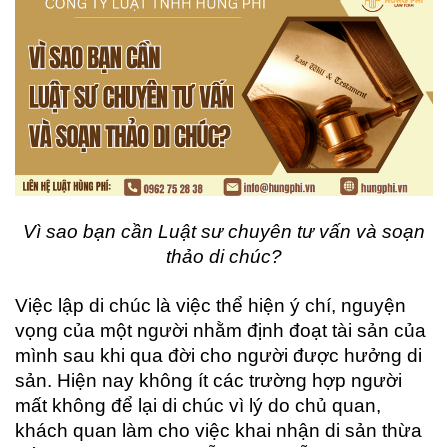
Vì sao bạn cần Luật sư chuyên tư vấn và soạn
thảo di chúc?
Việc lập di chúc là việc thể hiện ý chí, nguyện
vọng của một người nhằm định đoạt tài sản của
mình sau khi qua đời cho người được hưởng di
sản. Hiện nay không ít các trường hợp người
mất không để lại di chúc vì lý do chủ quan,
khách quan làm cho việc khai nhận di sản thừa