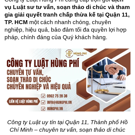
vụ Luật sư tư vấn, soạn thảo di chúc và tham
gia giải quyết tranh chấp thừa kế tại Quận 11,
TP. HCM
một cách nhanh chóng, chuyên
nghiệp, hiệu quả, bảo đảm tối đa quyền lợi hợp
pháp, chính đáng của Quý khách hàng.
Công ty Luật uy tín tại Quận 11, Thành phố Hồ
Chí Minh – chuyên tư vấn, soạn thảo di chúc