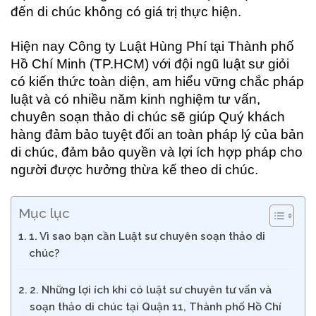
đến di chúc không có giá trị thực hiện.
Hiện nay Công ty Luật Hùng Phí tại Thành phố
Hồ Chí Minh (TP.HCM) với đội ngũ luật sư giỏi
có kiến thức toàn diện, am hiểu vững chắc pháp
luật và có nhiều năm kinh nghiệm tư vấn,
chuyên soạn thảo di chúc sẽ giúp Quý khách
hàng đảm bảo tuyệt đối an toàn pháp lý của bản
di chúc, đảm bảo quyền và lợi ích hợp pháp cho
người được hưởng thừa kế theo di chúc.
Mục lục
1. Vì sao bạn cần Luật sư chuyên soạn thảo di
chúc?
2. Những lợi ích khi có luật sư chuyên tư vấn và
soạn thảo di chúc tại Quận 11, Thành phố Hồ Chí